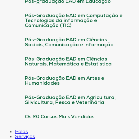
Pós-graduação EAD em Educação
Pós-Graduação EAD em Computação e
Tecnologias da informação e
Comunicação (TIC)
Pós-Graduação EAD em Ciências
Sociais, Comunicação e Informação
Pós-Graduação EAD em Ciências
Naturais, Matemática e Estatística
Pós-Graduação EAD em Artes e
Humanidades
Pós-Graduação EAD em Agricultura,
Silvicultura, Pesca e Veterinária
Os 20 Cursos Mais Vendidos
Polos
Serviços