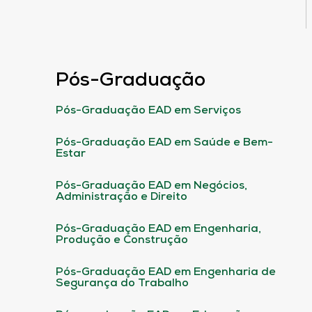
Pós-Graduação
Pós-Graduação EAD em Serviços
Pós-Graduação EAD em Saúde e Bem-
Estar
Pós-Graduação EAD em Negócios,
Administração e Direito
Pós-Graduação EAD em Engenharia,
Produção e Construção
Pós-Graduação EAD em Engenharia de
Segurança do Trabalho