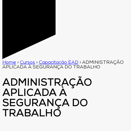
Home
›
Cursos
›
Capacitação EAD
›
ADMINISTRAÇÃO
APLICADA À SEGURANÇA DO TRABALHO
ADMINISTRAÇÃO
APLICADA À
SEGURANÇA DO
TRABALHO