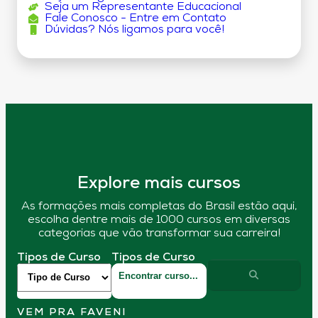
Seja um Representante Educacional
Fale Conosco - Entre em Contato
Dúvidas? Nós ligamos para você!
Explore mais cursos
As formações mais completas do Brasil estão aqui,
escolha dentre mais de 1000 cursos em diversas
categorias que vão transformar sua carreira!
Tipos de Curso
Tipos de Curso
VEM PRA FAVENI