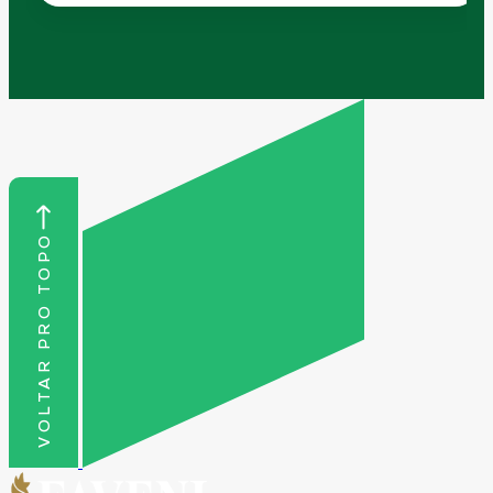
VOLTAR PRO TOPO