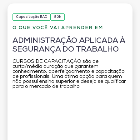
Capacitação EAD
80h
O QUE VOCÊ VAI APRENDER EM
ADMINISTRAÇÃO APLICADA À
SEGURANÇA DO TRABALHO
CURSOS DE CAPACITAÇÃO são de
curta/média duração que garantem
conhecimento, aperfeiçoamento e capacitação
de profissionais. Uma ótima opção para quem
não possui ensino superior e deseja se qualificar
para o mercado de trabalho.
Grade Curricular