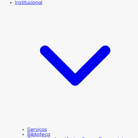
Institucional
Serviços
Biblioteca