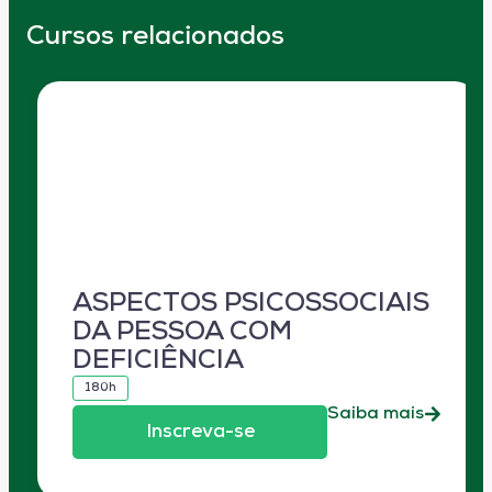
Cursos relacionados
ASPECTOS PSICOSSOCIAIS
DA PESSOA COM
DEFICIÊNCIA
180h
Saiba mais
Inscreva-se