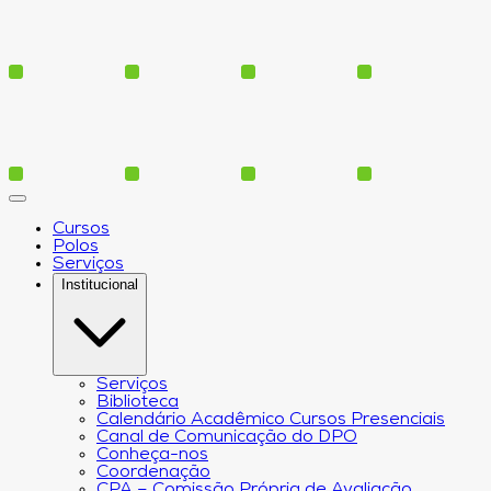
Cursos
Polos
Serviços
Institucional
Serviços
Biblioteca
Calendário Acadêmico Cursos Presenciais
Canal de Comunicação do DPO
Conheça-nos
Coordenação
CPA – Comissão Própria de Avaliação