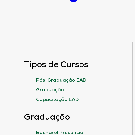
Tipos de Cursos
Pós-Graduação EAD
Graduação
Capacitação EAD
Graduação
Bacharel Presencial