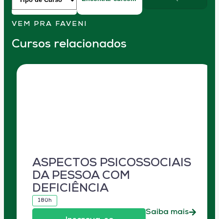
VEM PRA FAVENI
Cursos relacionados
ASPECTOS PSICOSSOCIAIS
DA PESSOA COM
DEFICIÊNCIA
180h
Saiba mais