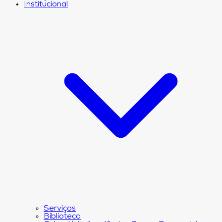
Institucional
Serviços
Biblioteca