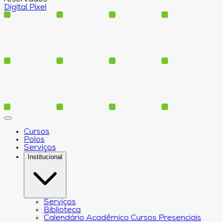
Digital Pixel
Cursos
Polos
Serviços
Institucional
Serviços
Biblioteca
Calendário Acadêmico Cursos Presenciais