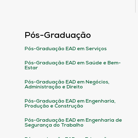
Pós-Graduação
Pós-Graduação EAD em Serviços
Pós-Graduação EAD em Saúde e Bem-
Estar
Pós-Graduação EAD em Negócios,
Administração e Direito
Pós-Graduação EAD em Engenharia,
Produção e Construção
Pós-Graduação EAD em Engenharia de
Segurança do Trabalho