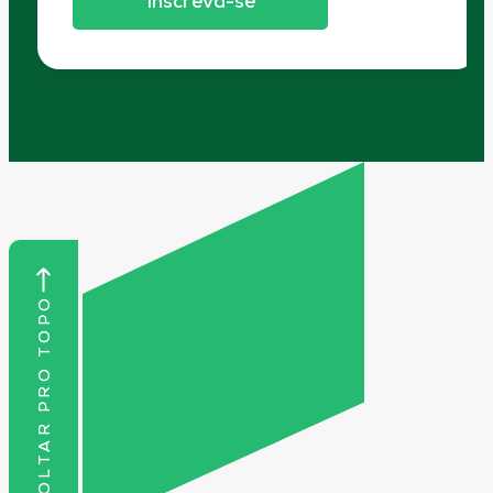
Inscreva-se
VOLTAR PRO TOPO