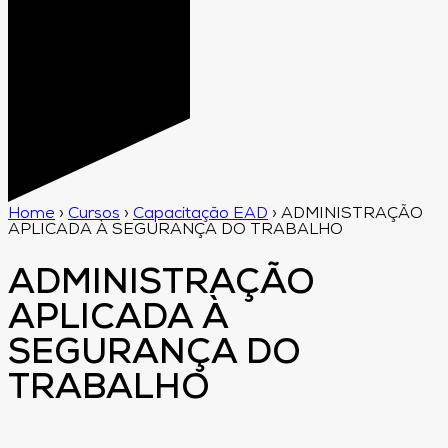
Home
›
Cursos
›
Capacitação EAD
›
ADMINISTRAÇÃO
APLICADA À SEGURANÇA DO TRABALHO
ADMINISTRAÇÃO
APLICADA À
SEGURANÇA DO
TRABALHO