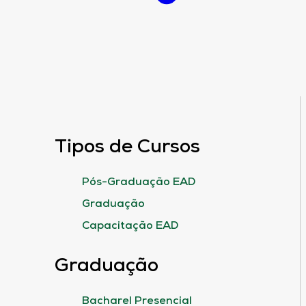
Tipos de Cursos
Pós-Graduação EAD
Graduação
Capacitação EAD
Graduação
Bacharel Presencial