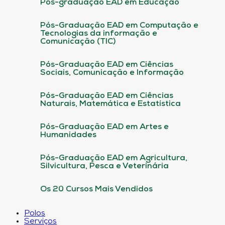
Pós-graduação EAD em Educação
Pós-Graduação EAD em Computação e
Tecnologias da informação e
Comunicação (TIC)
Pós-Graduação EAD em Ciências
Sociais, Comunicação e Informação
Pós-Graduação EAD em Ciências
Naturais, Matemática e Estatística
Pós-Graduação EAD em Artes e
Humanidades
Pós-Graduação EAD em Agricultura,
Silvicultura, Pesca e Veterinária
Os 20 Cursos Mais Vendidos
Polos
Serviços