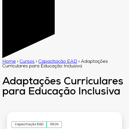
Home
›
Cursos
›
Capacitação EAD
›
Adaptações
Curriculares para Educação Inclusiva
Adaptações Curriculares
para Educação Inclusiva
Capacitação EAD
320h