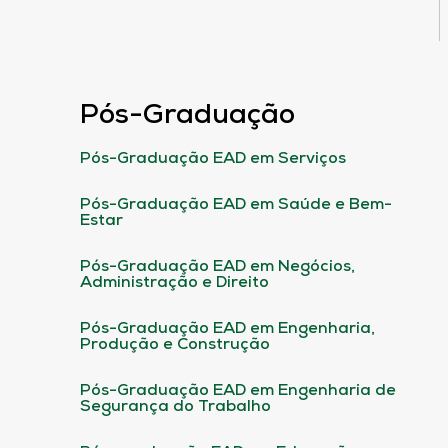
Pós-Graduação
Pós-Graduação EAD em Serviços
Pós-Graduação EAD em Saúde e Bem-
Estar
Pós-Graduação EAD em Negócios,
Administração e Direito
Pós-Graduação EAD em Engenharia,
Produção e Construção
Pós-Graduação EAD em Engenharia de
Segurança do Trabalho