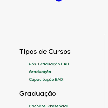
Tipos de Cursos
Pós-Graduação EAD
Graduação
Capacitação EAD
Graduação
Bacharel Presencial