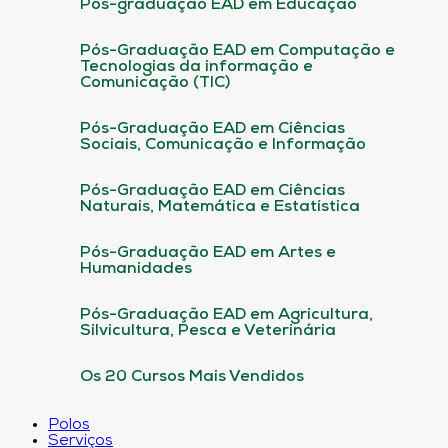
Pós-graduação EAD em Educação
Pós-Graduação EAD em Computação e
Tecnologias da informação e
Comunicação (TIC)
Pós-Graduação EAD em Ciências
Sociais, Comunicação e Informação
Pós-Graduação EAD em Ciências
Naturais, Matemática e Estatística
Pós-Graduação EAD em Artes e
Humanidades
Pós-Graduação EAD em Agricultura,
Silvicultura, Pesca e Veterinária
Os 20 Cursos Mais Vendidos
Polos
Serviços