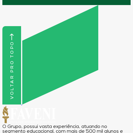
VOLTAR PRO TOPO
O Grupo, possui vasta experiência, atuando no
segmento educacional, com mais de 500 mil alunos e