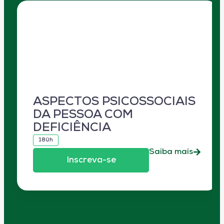
ASPECTOS PSICOSSOCIAIS
DA PESSOA COM
DEFICIÊNCIA
180h
Saiba mais
Inscreva-se