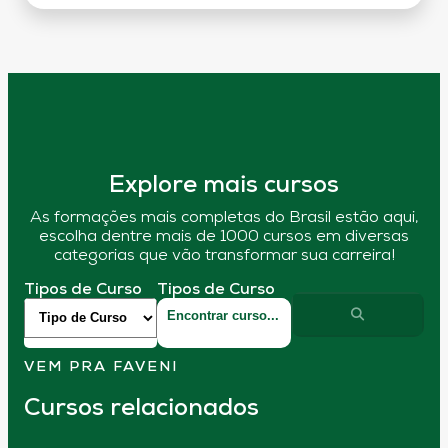
Explore mais cursos
As formações mais completas do Brasil estão aqui,
escolha dentre mais de 1000 cursos em diversas
categorias que vão transformar sua carreira!
Tipos de Curso
Tipos de Curso
VEM PRA FAVENI
Cursos relacionados