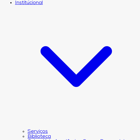
Institucional
Serviços
Biblioteca