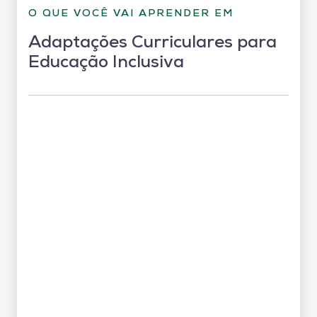
O QUE VOCÊ VAI APRENDER EM
Adaptações Curriculares para
Educação Inclusiva
Grade Curricular