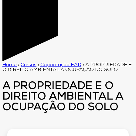
Home
›
Cursos
›
Capacitação EAD
›
A PROPRIEDADE E
O DIREITO AMBIENTAL A OCUPAÇÃO DO SOLO
A PROPRIEDADE E O
DIREITO AMBIENTAL A
OCUPAÇÃO DO SOLO