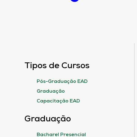
Tipos de Cursos
Pós-Graduação EAD
Graduação
Capacitação EAD
Graduação
Bacharel Presencial