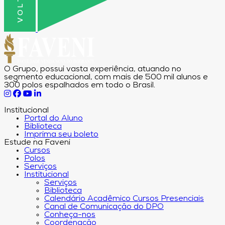
O Grupo, possui vasta experiência, atuando no
segmento educacional, com mais de 500 mil alunos e
300 polos espalhados em todo o Brasil.
Institucional
Portal do Aluno
Biblioteca
Imprima seu boleto
Estude na Faveni
Cursos
Polos
Serviços
Institucional
Serviços
Biblioteca
Calendário Acadêmico Cursos Presenciais
Canal de Comunicação do DPO
Conheça-nos
Coordenação