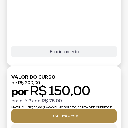
Funcionamento
VALOR DO CURSO
de
R$ 300,00
R$ 150,00
por
em até
2x
de
R$ 75,00
MATRÍCULA:
R$ 50,00 (PAGÁVEL NO BOLETO, CARTÃO DE CRÉDITO E
DÉBITO)
Inscreva-se