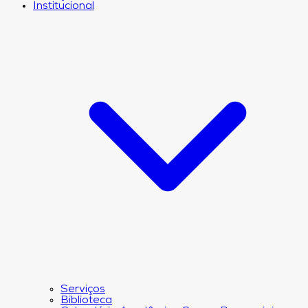
Institucional
Serviços
Biblioteca