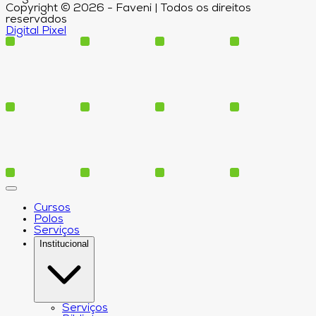
Copyright © 2026 - Faveni | Todos os direitos
reservados
Digital Pixel
Cursos
Polos
Serviços
Institucional
Serviços