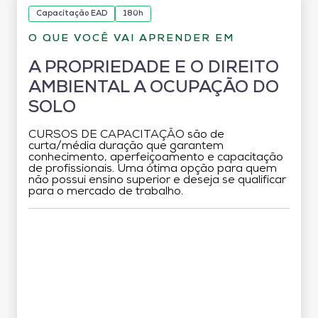
Capacitação EAD
180h
O QUE VOCÊ VAI APRENDER EM
A PROPRIEDADE E O DIREITO
AMBIENTAL A OCUPAÇÃO DO
SOLO
CURSOS DE CAPACITAÇÃO são de
curta/média duração que garantem
conhecimento, aperfeiçoamento e capacitação
de profissionais. Uma ótima opção para quem
não possui ensino superior e deseja se qualificar
para o mercado de trabalho.
Grade Curricular