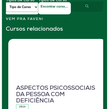
Tipos de Curso
Tipos de Curso
VEM PRA FAVENI
Cursos relacionados
ASPECTOS PSICOSSOCIAIS
DA PESSOA COM
DEFICIÊNCIA
180h