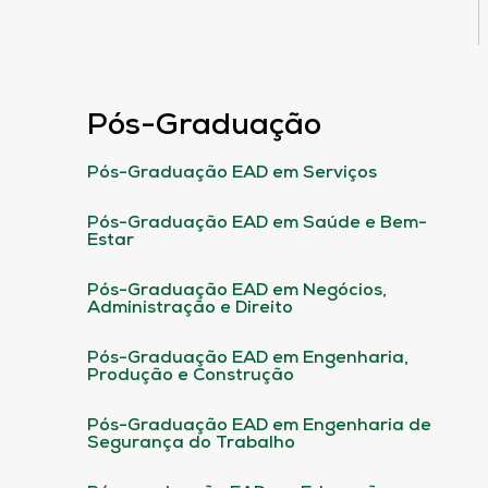
Pós-Graduação
Pós-Graduação EAD em Serviços
Pós-Graduação EAD em Saúde e Bem-
Estar
Pós-Graduação EAD em Negócios,
Administração e Direito
Pós-Graduação EAD em Engenharia,
Produção e Construção
Pós-Graduação EAD em Engenharia de
Segurança do Trabalho