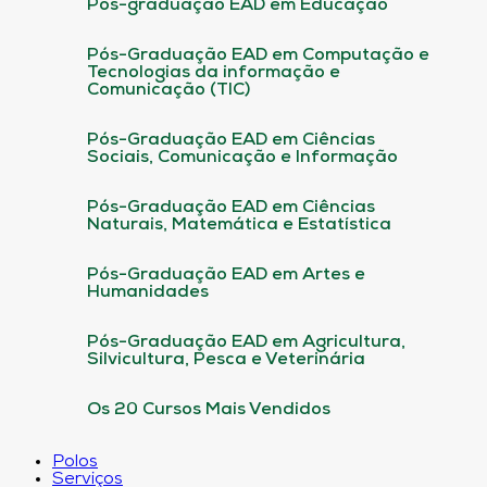
Pós-graduação EAD em Educação
Pós-Graduação EAD em Computação e
Tecnologias da informação e
Comunicação (TIC)
Pós-Graduação EAD em Ciências
Sociais, Comunicação e Informação
Pós-Graduação EAD em Ciências
Naturais, Matemática e Estatística
Pós-Graduação EAD em Artes e
Humanidades
Pós-Graduação EAD em Agricultura,
Silvicultura, Pesca e Veterinária
Os 20 Cursos Mais Vendidos
Polos
Serviços