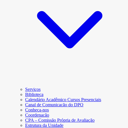
Serviços
Biblioteca
Calendário Acadêmico Cursos Presenciais
Canal de Comunicação do DPO
Conheça-nos
Coordenação
CPA – Comissão Própria de Avaliação
Estrutura da Unidade