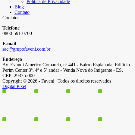
Política de Privacidade
Blog
Contato
Contatos
Telefone
0800-591-0700
E-mail
sac@grupofaveni.com.br
Endereço
Av. Evandi Américo Comarela, nº 441 - Bairro Esplanada, Edifício
Perim Center 3º, 4º e 5º andar - Venda Nova do Imigrante - ES.
CEP: 29375-000
Copyright © 2026 - Faveni | Todos os direitos reservados
Digital Pixel