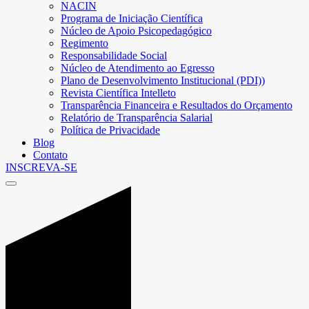
NACIN
Programa de Iniciação Científica
Núcleo de Apoio Psicopedagógico
Regimento
Responsabilidade Social
Núcleo de Atendimento ao Egresso
Plano de Desenvolvimento Institucional (PDI))
Revista Científica Intelleto
Transparência Financeira e Resultados do Orçamento
Relatório de Transparência Salarial
Política de Privacidade
Blog
Contato
INSCREVA-SE