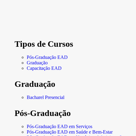
Tipos de Cursos
Pós-Graduação EAD
Graduação
Capacitação EAD
Graduação
Bacharel Presencial
Pós-Graduação
Pós-Graduação EAD em Serviços
Pós-Graduação EAD em Saúde e Bem-Estar