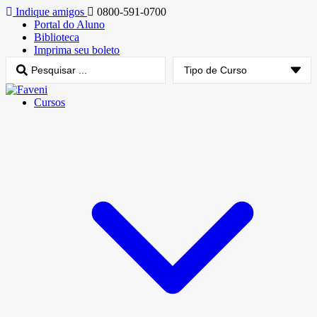
Indique amigos
0800-591-0700
Portal do Aluno
Biblioteca
Imprima seu boleto
Cursos