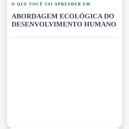
O QUE VOCÊ VAI APRENDER EM
ABORDAGEM ECOLÓGICA DO
DESENVOLVIMENTO HUMANO
Grade Curricular