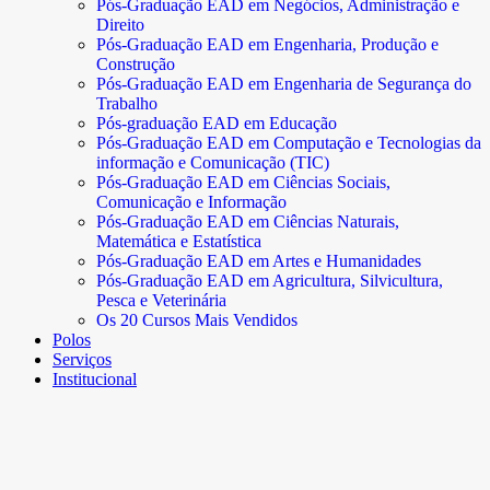
Pós-Graduação EAD em Negócios, Administração e
Direito
Pós-Graduação EAD em Engenharia, Produção e
Construção
Pós-Graduação EAD em Engenharia de Segurança do
Trabalho
Pós-graduação EAD em Educação
Pós-Graduação EAD em Computação e Tecnologias da
informação e Comunicação (TIC)
Pós-Graduação EAD em Ciências Sociais,
Comunicação e Informação
Pós-Graduação EAD em Ciências Naturais,
Matemática e Estatística
Pós-Graduação EAD em Artes e Humanidades
Pós-Graduação EAD em Agricultura, Silvicultura,
Pesca e Veterinária
Os 20 Cursos Mais Vendidos
Polos
Serviços
Institucional