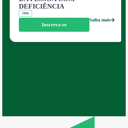
DEFICIÊNCIA
180h
Saiba mais
Inscreva-se