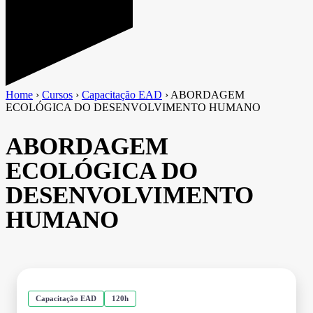
Home
›
Cursos
›
Capacitação EAD
›
ABORDAGEM
ECOLÓGICA DO DESENVOLVIMENTO HUMANO
ABORDAGEM
ECOLÓGICA DO
DESENVOLVIMENTO
HUMANO
Capacitação EAD
120h