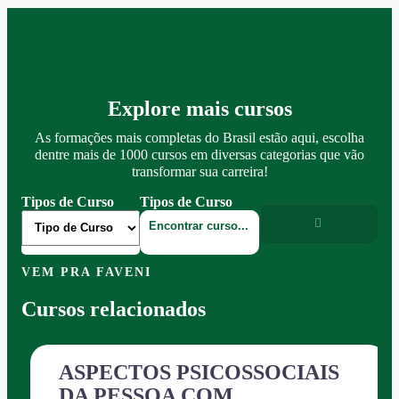
Explore mais cursos
As formações mais completas do Brasil estão aqui, escolha
dentre mais de 1000 cursos em diversas categorias que vão
transformar sua carreira!
Tipos de Curso
Tipos de Curso
VEM PRA FAVENI
Cursos relacionados
ASPECTOS PSICOSSOCIAIS
DA PESSOA COM