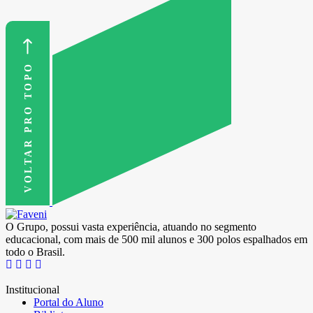
VOLTAR PRO TOPO
O Grupo, possui vasta experiência, atuando no segmento
educacional, com mais de 500 mil alunos e 300 polos espalhados em
todo o Brasil.
Institucional
Portal do Aluno