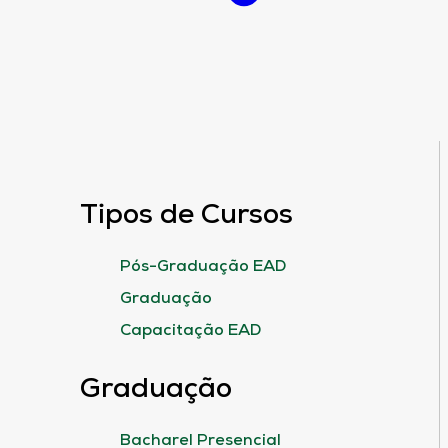
Tipos de Cursos
Pós-Graduação EAD
Graduação
Capacitação EAD
Graduação
Bacharel Presencial