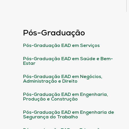
Pós-Graduação
Pós-Graduação EAD em Serviços
Pós-Graduação EAD em Saúde e Bem-
Estar
Pós-Graduação EAD em Negócios,
Administração e Direito
Pós-Graduação EAD em Engenharia,
Produção e Construção
Pós-Graduação EAD em Engenharia de
Segurança do Trabalho