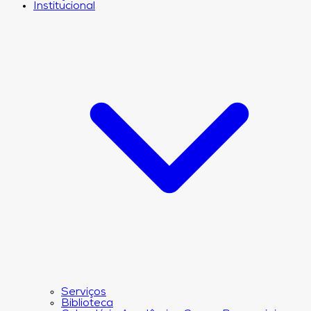
Institucional
Serviços
Biblioteca