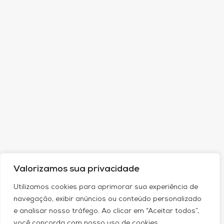
Valorizamos sua privacidade
Utilizamos cookies para aprimorar sua experiência de
navegação, exibir anúncios ou conteúdo personalizado
e analisar nosso tráfego. Ao clicar em “Aceitar todos”,
você concorda com nosso uso de cookies.