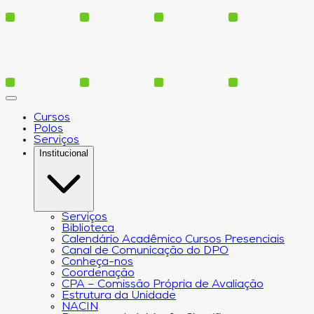
Cursos
Polos
Serviços
Institucional
Serviços
Biblioteca
Calendário Acadêmico Cursos Presenciais
Canal de Comunicação do DPO
Conheça-nos
Coordenação
CPA – Comissão Própria de Avaliação
Estrutura da Unidade
NACIN