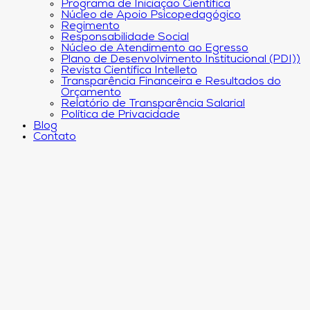
Programa de Iniciação Científica
Núcleo de Apoio Psicopedagógico
Regimento
Responsabilidade Social
Núcleo de Atendimento ao Egresso
Plano de Desenvolvimento Institucional (PDI))
Revista Científica Intelleto
Transparência Financeira e Resultados do
Orçamento
Relatório de Transparência Salarial
Política de Privacidade
Blog
Contato