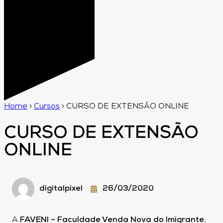
Home
›
Cursos
›
CURSO DE EXTENSÃO ONLINE
CURSO DE EXTENSÃO
ONLINE
digitalpixel
26/03/2020
A
FAVENI – Faculdade Venda Nova do Imigrante
,