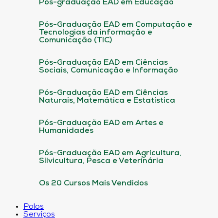
Pós-graduação EAD em Educação
Pós-Graduação EAD em Computação e
Tecnologias da informação e
Comunicação (TIC)
Pós-Graduação EAD em Ciências
Sociais, Comunicação e Informação
Pós-Graduação EAD em Ciências
Naturais, Matemática e Estatística
Pós-Graduação EAD em Artes e
Humanidades
Pós-Graduação EAD em Agricultura,
Silvicultura, Pesca e Veterinária
Os 20 Cursos Mais Vendidos
Polos
Serviços