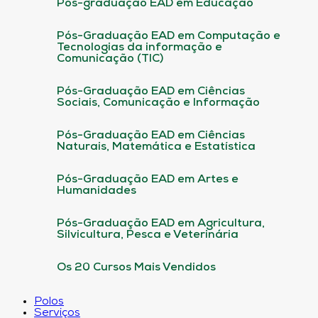
Pós-graduação EAD em Educação
Pós-Graduação EAD em Computação e
Tecnologias da informação e
Comunicação (TIC)
Pós-Graduação EAD em Ciências
Sociais, Comunicação e Informação
Pós-Graduação EAD em Ciências
Naturais, Matemática e Estatística
Pós-Graduação EAD em Artes e
Humanidades
Pós-Graduação EAD em Agricultura,
Silvicultura, Pesca e Veterinária
Os 20 Cursos Mais Vendidos
Polos
Serviços