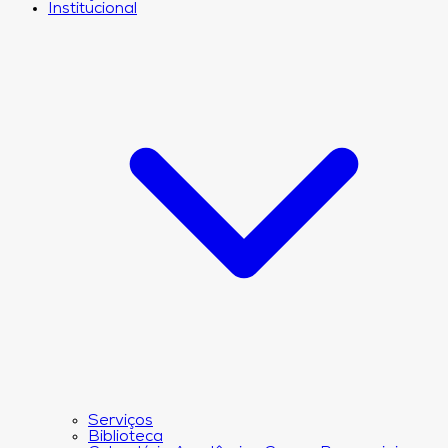
Institucional
Serviços
Biblioteca