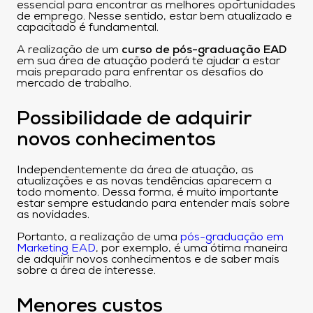
essencial para encontrar as melhores oportunidades
de emprego. Nesse sentido, estar bem atualizado e
capacitado é fundamental.
A realização de um
curso de pós-graduação EAD
em sua área de atuação poderá te ajudar a estar
mais preparado para enfrentar os desafios do
mercado de trabalho.
Possibilidade de adquirir
novos conhecimentos
Independentemente da área de atuação, as
atualizações e as novas tendências aparecem a
todo momento. Dessa forma, é muito importante
estar sempre estudando para entender mais sobre
as novidades.
Portanto, a realização de uma
pós-graduação em
Marketing EAD
, por exemplo, é uma ótima maneira
de adquirir novos conhecimentos e de saber mais
sobre a área de interesse.
Menores custos