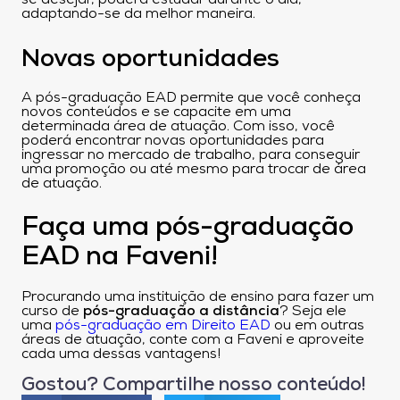
adaptando-se da melhor maneira.
Novas oportunidades
A pós-graduação EAD permite que você conheça
novos conteúdos e se capacite em uma
determinada área de atuação. Com isso, você
poderá encontrar novas oportunidades para
ingressar no mercado de trabalho, para conseguir
uma promoção ou até mesmo para trocar de área
de atuação.
Faça uma pós-graduação
EAD na Faveni!
Procurando uma instituição de ensino para fazer um
curso de
pós-graduação a distância
? Seja ele
uma
pós-graduação em Direito EAD
ou em outras
áreas de atuação, conte com a Faveni e aproveite
cada uma dessas vantagens!
Gostou? Compartilhe nosso conteúdo!