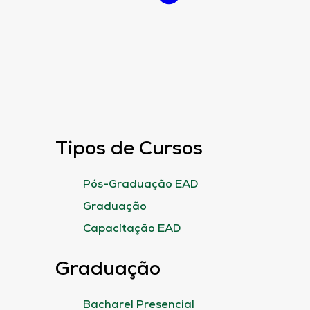
Tipos de Cursos
Pós-Graduação EAD
Graduação
Capacitação EAD
Graduação
Bacharel Presencial