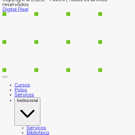
reservados
Digital Pixel
Cursos
Polos
Serviços
Institucional
Serviços
Biblioteca