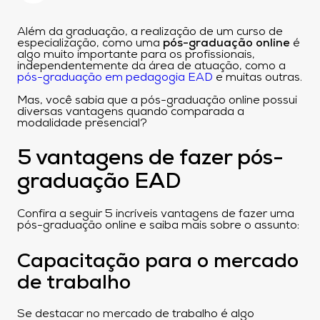
Além da graduação, a realização de um curso de
especialização, como uma
pós-graduação online
é
algo muito importante para os profissionais,
independentemente da área de atuação, como a
pós-graduação em pedagogia EAD
e muitas outras.
Mas, você sabia que a pós-graduação online possui
diversas vantagens quando comparada a
modalidade presencial?
5 vantagens de fazer pós-
graduação EAD
Confira a seguir 5 incríveis vantagens de fazer uma
pós-graduação online e saiba mais sobre o assunto:
Capacitação para o mercado
de trabalho
Se destacar no mercado de trabalho é algo