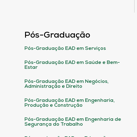
Pós-Graduação
Pós-Graduação EAD em Serviços
Pós-Graduação EAD em Saúde e Bem-
Estar
Pós-Graduação EAD em Negócios,
Administração e Direito
Pós-Graduação EAD em Engenharia,
Produção e Construção
Pós-Graduação EAD em Engenharia de
Segurança do Trabalho