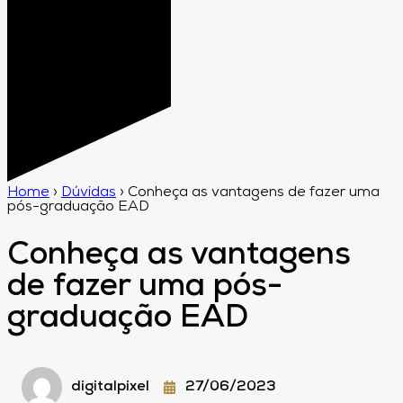
Home
›
Dúvidas
›
Conheça as vantagens de fazer uma
pós-graduação EAD
Conheça as vantagens
de fazer uma pós-
graduação EAD
digitalpixel
27/06/2023