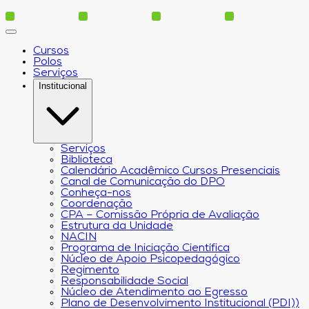
Cursos
Polos
Serviços
Institucional
Serviços
Biblioteca
Calendário Acadêmico Cursos Presenciais
Canal de Comunicação do DPO
Conheça-nos
Coordenação
CPA – Comissão Própria de Avaliação
Estrutura da Unidade
NACIN
Programa de Iniciação Científica
Núcleo de Apoio Psicopedagógico
Regimento
Responsabilidade Social
Núcleo de Atendimento ao Egresso
Plano de Desenvolvimento Institucional (PDI))