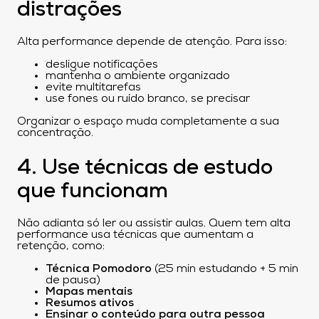
distrações
Alta performance depende de atenção. Para isso:
desligue notificações
mantenha o ambiente organizado
evite multitarefas
use fones ou ruído branco, se precisar
Organizar o espaço muda completamente a sua
concentração.
4. Use técnicas de estudo
que funcionam
Não adianta só ler ou assistir aulas. Quem tem alta
performance usa técnicas que aumentam a
retenção, como:
Técnica Pomodoro
(25 min estudando + 5 min
de pausa)
Mapas mentais
Resumos ativos
Ensinar o conteúdo para outra pessoa