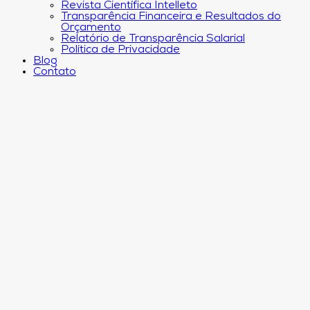
Revista Científica Intelleto
Transparência Financeira e Resultados do
Orçamento
Relatório de Transparência Salarial
Política de Privacidade
Blog
Contato