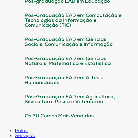
Pós-graduação EAD em Educação
Pós-Graduação EAD em Computação e
Tecnologias da informação e
Comunicação (TIC)
Pós-Graduação EAD em Ciências
Sociais, Comunicação e Informação
Pós-Graduação EAD em Ciências
Naturais, Matemática e Estatística
Pós-Graduação EAD em Artes e
Humanidades
Pós-Graduação EAD em Agricultura,
Silvicultura, Pesca e Veterinária
Os 20 Cursos Mais Vendidos
Polos
Serviços