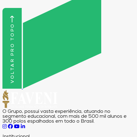
VOLTAR PRO TOPO
O Grupo, possui vasta experiência, atuando no
segmento educacional, com mais de 500 mil alunos e
300 polos espalhados em todo o Brasil.
Institucional