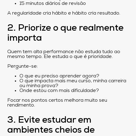
15 minutos diários de revisão
A regularidade cria hábito e hábito cria resultado.
2. Priorize o que realmente
importa
Quem tem alta performance não estuda tudo ao
mesmo tempo. Ele estuda o que é prioridade.
Pergunte-se:
O que eu preciso aprender agora?
O que impacta mais meu curso, minha carreira
ou minha prova?
Onde estou com mais dificuldade?
Focar nos pontos certos melhora muito seu
rendimento.
3. Evite estudar em
ambientes cheios de