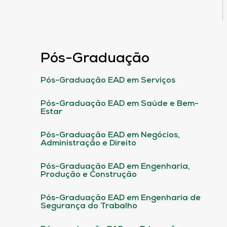
Pós-Graduação
Pós-Graduação EAD em Serviços
Pós-Graduação EAD em Saúde e Bem-
Estar
Pós-Graduação EAD em Negócios,
Administração e Direito
Pós-Graduação EAD em Engenharia,
Produção e Construção
Pós-Graduação EAD em Engenharia de
Segurança do Trabalho