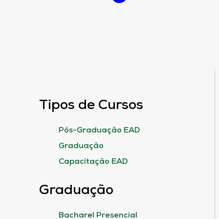
Tipos de Cursos
Pós-Graduação EAD
Graduação
Capacitação EAD
Graduação
Bacharel Presencial