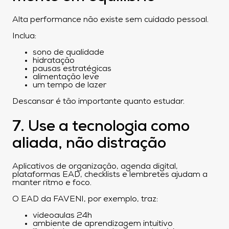
Alta performance não existe sem cuidado pessoal.
Inclua:
sono de qualidade
hidratação
pausas estratégicas
alimentação leve
um tempo de lazer
Descansar é tão importante quanto estudar.
7. Use a tecnologia como
aliada, não distração
Aplicativos de organização, agenda digital,
plataformas EAD, checklists e lembretes ajudam a
manter ritmo e foco.
O EAD da FAVENI, por exemplo, traz:
videoaulas 24h
ambiente de aprendizagem intuitivo