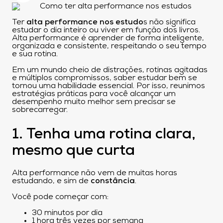
Ter
alta performance nos estudo
s não significa
estudar o dia inteiro ou viver em função dos livros.
Alta performance é aprender de forma inteligente,
organizada e consistente, respeitando o seu tempo
e sua rotina.
Em um mundo cheio de distrações, rotinas agitadas
e múltiplos compromissos, saber estudar bem se
tornou uma habilidade essencial. Por isso, reunimos
estratégias práticas para você alcançar um
desempenho muito melhor sem precisar se
sobrecarregar.
1. Tenha uma rotina clara,
mesmo que curta
Alta performance não vem de muitas horas
estudando, e sim de
constância
.
Você pode começar com:
30 minutos por dia
1 hora três vezes por semana