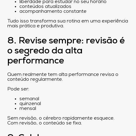
liberdade para estudar no seu horário
conteúdos atualizados
acompanhamento constante
Tudo isso transforma sua rotina em uma experiência
mais prática e produtiva.
8. Revise sempre: revisão é
o segredo da alta
performance
Quem realmente tem alta performance revisa o
conteúdo regularmente.
Pode ser:
semanal
quinzenal
mensal
Sem revisão, o cérebro rapidamente esquece.
Com revisão, o conteúdo se fixa.