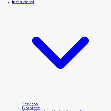
Institucional
Serviços
Biblioteca