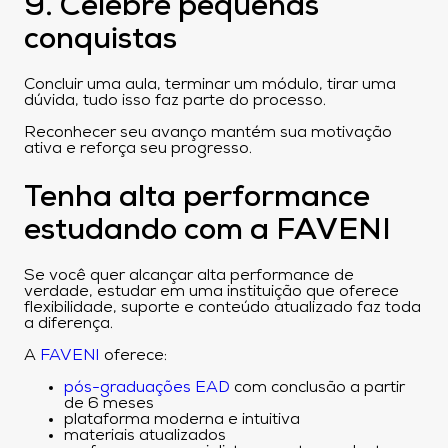
9. Celebre pequenas
conquistas
Concluir uma aula, terminar um módulo, tirar uma
dúvida, tudo isso faz parte do processo.
Reconhecer seu avanço mantém sua motivação
ativa e reforça seu progresso.
Tenha alta performance
estudando com a FAVENI
Se você quer alcançar alta performance de
verdade, estudar em uma instituição que oferece
flexibilidade, suporte e conteúdo atualizado faz toda
a diferença.
A
FAVENI
oferece:
pós-graduações EAD
com conclusão a partir
de 6 meses
plataforma moderna e intuitiva
materiais atualizados