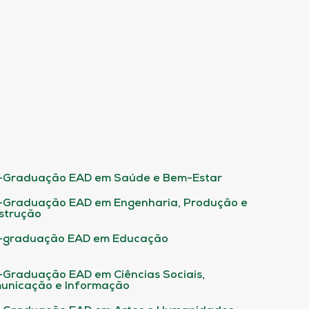
-Graduação EAD em Saúde e Bem-Estar
-Graduação EAD em Engenharia, Produção e
strução
-graduação EAD em Educação
-Graduação EAD em Ciências Sociais,
unicação e Informação