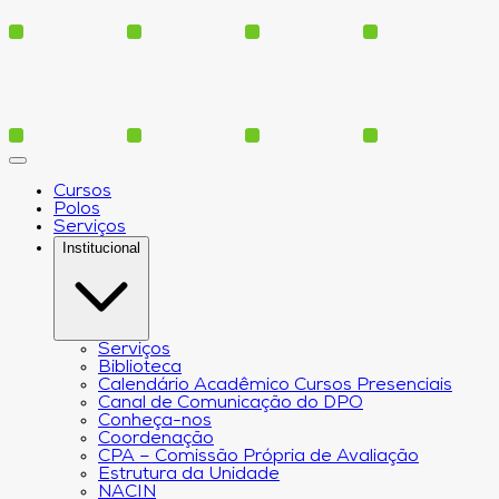
Cursos
Polos
Serviços
Institucional
Serviços
Biblioteca
Calendário Acadêmico Cursos Presenciais
Canal de Comunicação do DPO
Conheça-nos
Coordenação
CPA – Comissão Própria de Avaliação
Estrutura da Unidade
NACIN