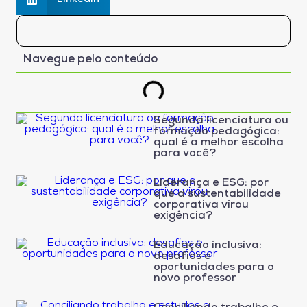
Navegue pelo conteúdo
Segunda licenciatura ou
formação pedagógica:
qual é a melhor escolha
para você?
Liderança e ESG: por
que a sustentabilidade
corporativa virou
exigência?
Educação inclusiva:
desafios e
oportunidades para o
novo professor