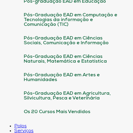
Pós-graduação EAD em Educação
Pós-Graduação EAD em Computação e
Tecnologias da informação e
Comunicação (TIC)
Pós-Graduação EAD em Ciências
Sociais, Comunicação e Informação
Pós-Graduação EAD em Ciências
Naturais, Matemática e Estatística
Pós-Graduação EAD em Artes e
Humanidades
Pós-Graduação EAD em Agricultura,
Silvicultura, Pesca e Veterinária
Os 20 Cursos Mais Vendidos
Polos
Serviços