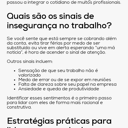
passou a integrar o cotidiano de muitos profissionais.
Quais são os sinais de
insegurança no trabalho?
Se você sente que está sempre se cobrando além
da conta, evita tirar férias por medo de ser
substituído ou vive em alerta esperando “uma má
notícia”, é hora de acender o sinal de atenção.
Outros sinais incluem:
Sensação de que seu trabalho não é
valorizado
Medo de errar ou de se expor em reuniões
Falta de clareza sobre seu papel na empresa
Ansiedade e queda de produtividade
Identificar esses sentimentos é o primeiro passo
para lidar com eles de forma mais racional e
construtiva.
Estratégias práticas para