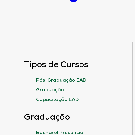
Tipos de Cursos
Pós-Graduação EAD
Graduação
Capacitação EAD
Graduação
Bacharel Presencial