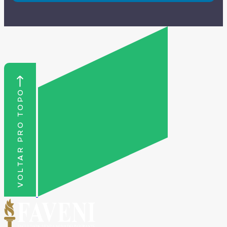
VOLTAR PRO TOPO