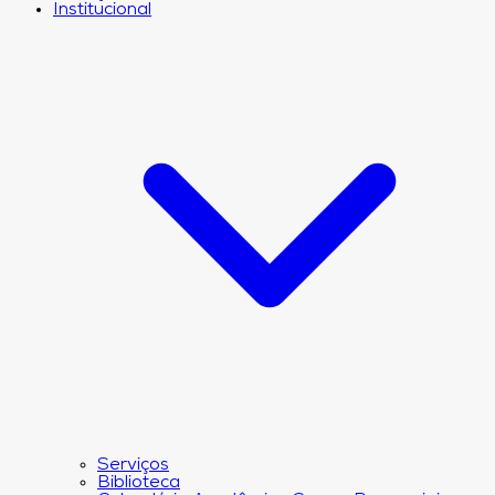
Institucional
Serviços
Biblioteca