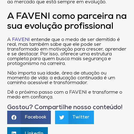
ao mercado que está sempre em evolução.
A FAVENI como parceira na
sua evolução profissional
A
FAVENI
entende que o medo de ser demitido é
real, mas também sabe que ele pode ser
transformado em motivação para crescer, aprender
e se destacar. Por isso, oferece uma estrutura
completa para quem busca mais segurança e
protagonismo na carreira.
Não importa sua idade, área de atuação ou
momento de vida: a educação continuada é um
caminho acessível e transformador.
Dê o próximo passo com a FAVENI e transforme o
medo em confiança.
Gostou? Compartilhe nosso conteúdo!
Facebook
Twitter
LinkedIn