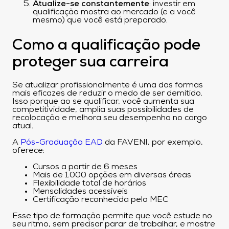
Atualize-se constantemente
: investir em
qualificação mostra ao mercado (e a você
mesmo) que você está preparado.
Como a qualificação pode
proteger sua carreira
Se atualizar profissionalmente é uma das formas
mais eficazes de reduzir o medo de ser demitido.
Isso porque ao se qualificar, você aumenta sua
competitividade, amplia suas possibilidades de
recolocação e melhora seu desempenho no cargo
atual.
A
Pós-Graduação EAD
da FAVENI, por exemplo,
oferece:
Cursos a partir de 6 meses
Mais de 1.000 opções em diversas áreas
Flexibilidade total de horários
Mensalidades acessíveis
Certificação reconhecida pelo MEC
Esse tipo de formação permite que você estude no
seu ritmo, sem precisar parar de trabalhar, e mostre