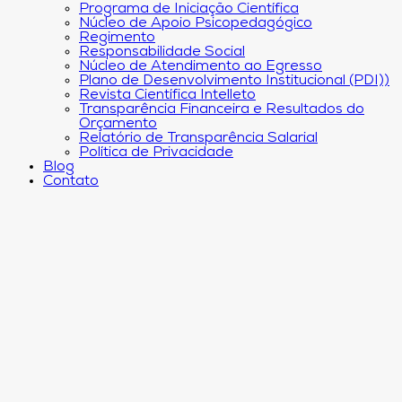
Programa de Iniciação Científica
Núcleo de Apoio Psicopedagógico
Regimento
Responsabilidade Social
Núcleo de Atendimento ao Egresso
Plano de Desenvolvimento Institucional (PDI))
Revista Científica Intelleto
Transparência Financeira e Resultados do
Orçamento
Relatório de Transparência Salarial
Política de Privacidade
Blog
Contato