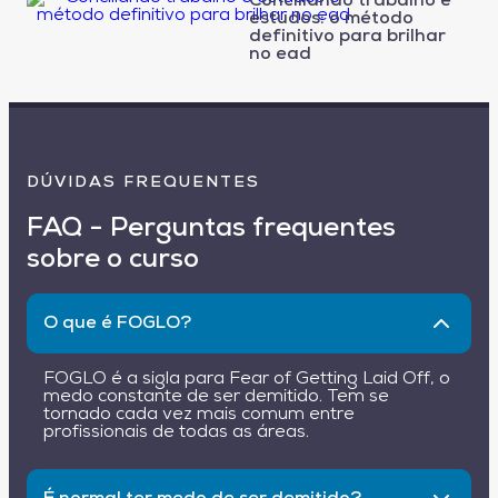
Conciliando trabalho e
estudos: o método
definitivo para brilhar
no ead
DÚVIDAS FREQUENTES
FAQ - Perguntas frequentes
sobre o curso
O que é FOGLO?
FOGLO é a sigla para Fear of Getting Laid Off, o
medo constante de ser demitido. Tem se
tornado cada vez mais comum entre
profissionais de todas as áreas.