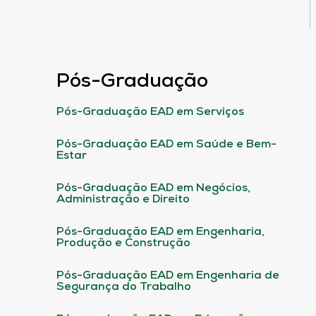
Pós-Graduação
Pós-Graduação EAD em Serviços
Pós-Graduação EAD em Saúde e Bem-
Estar
Pós-Graduação EAD em Negócios,
Administração e Direito
Pós-Graduação EAD em Engenharia,
Produção e Construção
Pós-Graduação EAD em Engenharia de
Segurança do Trabalho