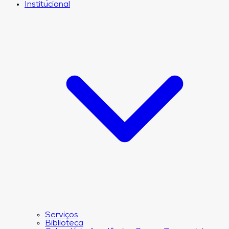
Institucional
Serviços
Biblioteca