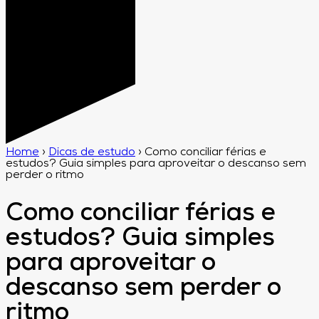
Home
›
Dicas de estudo
›
Como conciliar férias e
estudos? Guia simples para aproveitar o descanso sem
perder o ritmo
Como conciliar férias e
estudos? Guia simples
para aproveitar o
descanso sem perder o
ritmo