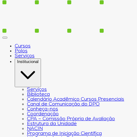
Cursos
Polos
Serviços
Institucional
Serviços
Biblioteca
Calendário Acadêmico Cursos Presenciais
Canal de Comunicação do DPO
Conheça-nos
Coordenação
CPA – Comissão Própria de Avaliação
Estrutura da Unidade
NACIN
Programa de Iniciação Científica