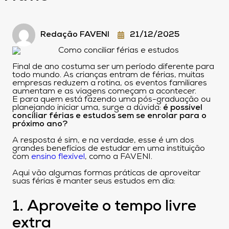
Redação FAVENI
21/12/2025
Final de ano costuma ser um período diferente para
todo mundo. As crianças entram de férias, muitas
empresas reduzem a rotina, os eventos familiares
aumentam e as viagens começam a acontecer.
E para quem está fazendo uma pós-graduação ou
planejando iniciar uma, surge a dúvida:
é possível
conciliar férias e estudos sem se enrolar para o
próximo ano?
A resposta é sim, e na verdade, esse é um dos
grandes benefícios de estudar em uma instituição
com
ensino flexível
, como a FAVENI.
Aqui vão algumas formas práticas de aproveitar
suas férias e manter seus estudos em dia:
1. Aproveite o tempo livre
extra