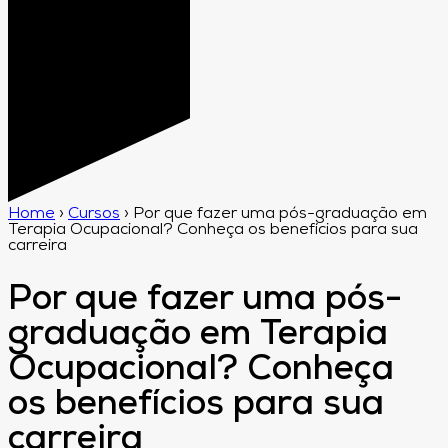
Home
›
Cursos
›
Por que fazer uma pós-graduação em
Terapia Ocupacional? Conheça os benefícios para sua
carreira
Por que fazer uma pós-
graduação em Terapia
Ocupacional? Conheça
os benefícios para sua
carreira