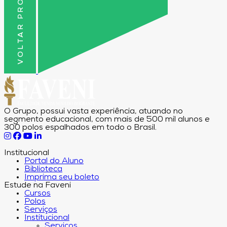
VOLTAR PRO TOPO
O Grupo, possui vasta experiência, atuando no
segmento educacional, com mais de 500 mil alunos e
300 polos espalhados em todo o Brasil.
Institucional
Portal do Aluno
Biblioteca
Imprima seu boleto
Estude na Faveni
Cursos
Polos
Serviços
Institucional
Serviços