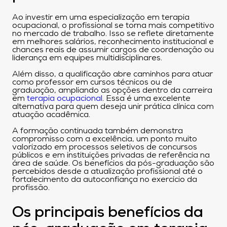
Ao investir em uma especialização em terapia
ocupacional, o profissional se torna mais competitivo
no mercado de trabalho. Isso se reflete diretamente
em melhores salários, reconhecimento institucional e
chances reais de assumir cargos de coordenação ou
liderança em equipes multidisciplinares.
Além disso, a qualificação abre caminhos para atuar
como professor em cursos técnicos ou de
graduação, ampliando as opções dentro da carreira
em
terapia ocupacional
. Essa é uma excelente
alternativa para quem deseja unir prática clínica com
atuação acadêmica.
A formação continuada também demonstra
compromisso com a excelência, um ponto muito
valorizado em processos seletivos de concursos
públicos e em instituições privadas de referência na
área de saúde. Os benefícios da pós-graduação são
percebidos desde a atualização profissional até o
fortalecimento da autoconfiança no exercício da
profissão.
Os principais benefícios da