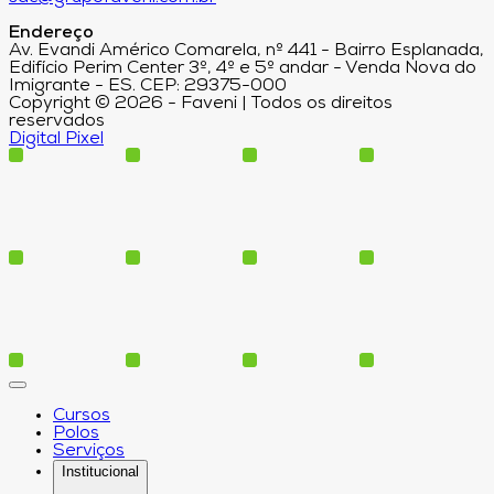
Endereço
Av. Evandi Américo Comarela, nº 441 - Bairro Esplanada,
Edifício Perim Center 3º, 4º e 5º andar - Venda Nova do
Imigrante - ES. CEP: 29375-000
Copyright © 2026 - Faveni | Todos os direitos
reservados
Digital Pixel
Cursos
Polos
Serviços
Institucional