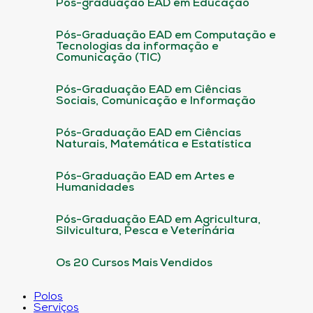
Pós-graduação EAD em Educação
Pós-Graduação EAD em Computação e
Tecnologias da informação e
Comunicação (TIC)
Pós-Graduação EAD em Ciências
Sociais, Comunicação e Informação
Pós-Graduação EAD em Ciências
Naturais, Matemática e Estatística
Pós-Graduação EAD em Artes e
Humanidades
Pós-Graduação EAD em Agricultura,
Silvicultura, Pesca e Veterinária
Os 20 Cursos Mais Vendidos
Polos
Serviços