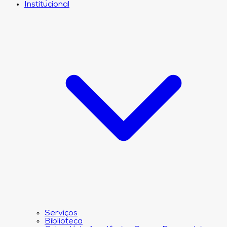
Institucional
Serviços
Biblioteca