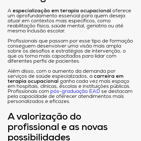
A
especialização em terapia ocupacional
oferece
um aprofundamento essencial para quem deseja
atuar em contextos mais específicos, como
reabilitação física, saúde mental, geriatria ou até
mesmo inclusão escolar.
Profissionais que passam por esse tipo de formação
conseguem desenvolver uma visão mais ampla
sobre os desafios e estratégias de intervenção, o
que os torna mais capacitados para lidar com
diferentes perfis de pacientes.
Além disso, com o aumento da demanda por
serviços de saúde especializados, a
carreira em
terapia ocupacional
ganha cada vez mais espaço
em hospitais, clínicas, escolas e instituições públicas.
Profissionais com
pós-graduação EAD
se destacam
pela capacidade de oferecer atendimentos mais
personalizados e eficazes.
A valorização do
profissional e as novas
possibilidades