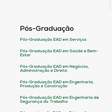
Pós-Graduação
Pós-Graduação EAD em Serviços
Pós-Graduação EAD em Saúde e Bem-
Estar
Pós-Graduação EAD em Negócios,
Administração e Direito
Pós-Graduação EAD em Engenharia,
Produção e Construção
Pós-Graduação EAD em Engenharia de
Segurança do Trabalho