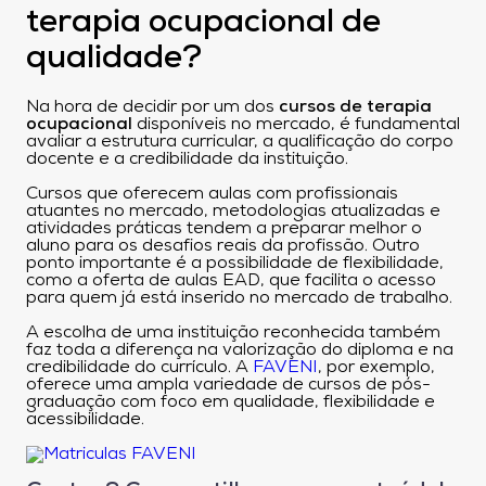
terapia ocupacional de
qualidade?
Na hora de decidir por um dos
cursos de terapia
ocupacional
disponíveis no mercado, é fundamental
avaliar a estrutura curricular, a qualificação do corpo
docente e a credibilidade da instituição.
Cursos que oferecem aulas com profissionais
atuantes no mercado, metodologias atualizadas e
atividades práticas tendem a preparar melhor o
aluno para os desafios reais da profissão. Outro
ponto importante é a possibilidade de flexibilidade,
como a oferta de aulas EAD, que facilita o acesso
para quem já está inserido no mercado de trabalho.
A escolha de uma instituição reconhecida também
faz toda a diferença na valorização do diploma e na
credibilidade do currículo. A
FAVENI
, por exemplo,
oferece uma ampla variedade de cursos de pós-
graduação com foco em qualidade, flexibilidade e
acessibilidade.