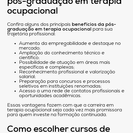
pós-graduação em terapia
ocupacional
Confira alguns dos principais
benefícios da pós-
graduação em terapia ocupacional
para sua
trajetória profissional:
Aumento da empregabilidade e destaque no
mercado;
Ampliação do conhecimento técnico e
científico;
Possibilidade de atuação em áreas mais
específicas e complexas;
Reconhecimento profissional e valorização
salarial;
Preparação para concursos e processos
seletivos em instituições renomadas;
Acesso a uma rede de contatos profissionais e
oportunidades acadêmicas.
Essas vantagens fazem com que a carreira em
terapia ocupacional seja cada vez mais promissora
para quem investe na formação continuada.
Como escolher cursos de