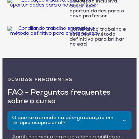
Educação inclusiva:
desafios e
oportunidades para o
novo professor
Conciliando trabalho e
estudos: o método
definitivo para brilhar
no ead
DÚVIDAS FREQUENTES
FAQ - Perguntas frequentes
sobre o curso
O que se aprende na pós-graduação em
terapia ocupacional?
Aprofundamento em áreas como reabilitação,