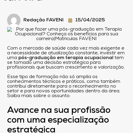
Redação FAVENI
15/04/2025
Com o mercado de saúde cada vez mais exigente e
a necessidade de atualização constante, investir em
uma
pós-graduação em terapia ocupacional
tem
se tornado uma decisão estratégica para
profissionais que buscam crescimento e valorização.
Esse tipo de formação não só amplia os
conhecimentos técnicos e práticos, como também
contribui diretamente para o reconhecimento no
setor e para novas oportunidades dentro da área.
Saiba mais sobre o assunto:
Avance na sua profissão
com uma especialização
estratégica