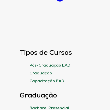
Tipos de Cursos
Pós-Graduação EAD
Graduação
Capacitação EAD
Graduação
Bacharel Presencial