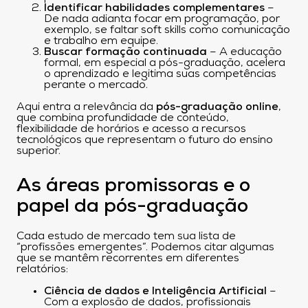
Identificar habilidades complementares
–
De nada adianta focar em programação, por
exemplo, se faltar soft skills como comunicação
e trabalho em equipe.
Buscar formação continuada
– A educação
formal, em especial a pós-graduação, acelera
o aprendizado e legitima suas competências
perante o mercado.
Aqui entra a relevância da
pós-graduação online
,
que combina profundidade de conteúdo,
flexibilidade de horários e acesso a recursos
tecnológicos que representam o futuro do ensino
superior.
As áreas promissoras e o
papel da pós-graduação
Cada estudo de mercado tem sua lista de
“profissões emergentes”. Podemos citar algumas
que se mantêm recorrentes em diferentes
relatórios:
Ciência de dados e Inteligência Artificial
–
Com a explosão de dados, profissionais