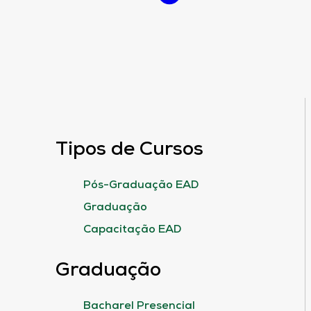
Tipos de Cursos
Pós-Graduação EAD
Graduação
Capacitação EAD
Graduação
Bacharel Presencial