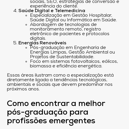
sociais, SEO, estratégias de conversão e
experiência do cliente.
Saúde Digital e Telemedicina
Especialização em Gestão Hospitalar,
Saúde Digital ou Informática em Saúde.
Abordagem de tecnologias de
monitoramento remoto, registro
eletrônico de pacientes e protocolos
digitais.
Energias Renováveis
Pós-graduação em Engenharia de
Energias Limpas, Gestão Ambiental ou
Projetos de Sustentabilidade.
Foco em sistemas fotovoltaicos, eólicos,
biomassa e eficiência energética.
Essas áreas ilustram como a especialização está
diretamente ligada a tendências tecnológicas,
ambientais e sociais que devem predominar nos
próximos anos.
Como encontrar a melhor
pós-graduação para
profissões emergentes