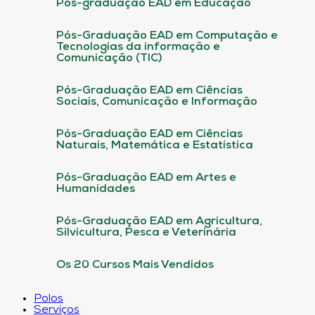
Pós-graduação EAD em Educação
Pós-Graduação EAD em Computação e
Tecnologias da informação e
Comunicação (TIC)
Pós-Graduação EAD em Ciências
Sociais, Comunicação e Informação
Pós-Graduação EAD em Ciências
Naturais, Matemática e Estatística
Pós-Graduação EAD em Artes e
Humanidades
Pós-Graduação EAD em Agricultura,
Silvicultura, Pesca e Veterinária
Os 20 Cursos Mais Vendidos
Polos
Serviços