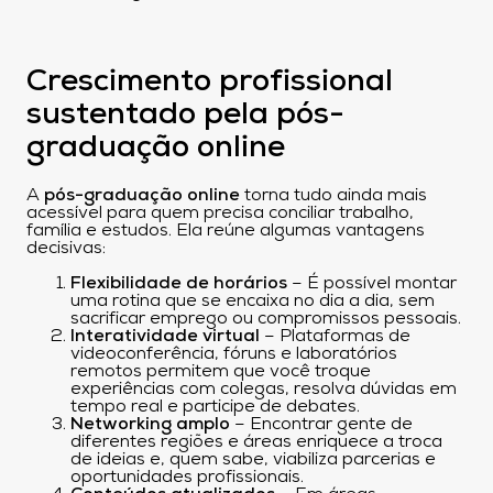
Crescimento profissional
sustentado pela pós-
graduação online
A
pós-graduação online
torna tudo ainda mais
acessível para quem precisa conciliar trabalho,
família e estudos. Ela reúne algumas vantagens
decisivas:
Flexibilidade de horários
– É possível montar
uma rotina que se encaixa no dia a dia, sem
sacrificar emprego ou compromissos pessoais.
Interatividade virtual
– Plataformas de
videoconferência, fóruns e laboratórios
remotos permitem que você troque
experiências com colegas, resolva dúvidas em
tempo real e participe de debates.
Networking amplo
– Encontrar gente de
diferentes regiões e áreas enriquece a troca
de ideias e, quem sabe, viabiliza parcerias e
oportunidades profissionais.