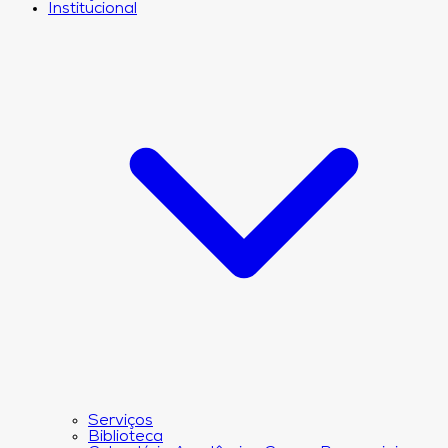
Institucional
Serviços
Biblioteca