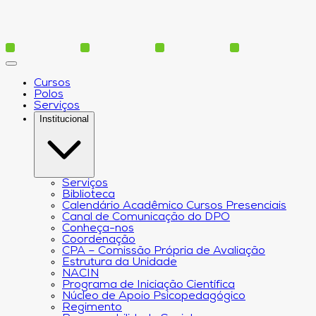
Cursos
Polos
Serviços
Institucional
Serviços
Biblioteca
Calendário Acadêmico Cursos Presenciais
Canal de Comunicação do DPO
Conheça-nos
Coordenação
CPA – Comissão Própria de Avaliação
Estrutura da Unidade
NACIN
Programa de Iniciação Científica
Núcleo de Apoio Psicopedagógico
Regimento