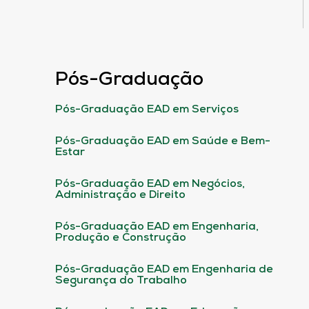
Pós-Graduação
Pós-Graduação EAD em Serviços
Pós-Graduação EAD em Saúde e Bem-
Estar
Pós-Graduação EAD em Negócios,
Administração e Direito
Pós-Graduação EAD em Engenharia,
Produção e Construção
Pós-Graduação EAD em Engenharia de
Segurança do Trabalho