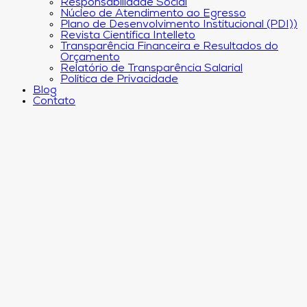
Responsabilidade Social
Núcleo de Atendimento ao Egresso
Plano de Desenvolvimento Institucional (PDI))
Revista Científica Intelleto
Transparência Financeira e Resultados do
Orçamento
Relatório de Transparência Salarial
Política de Privacidade
Blog
Contato