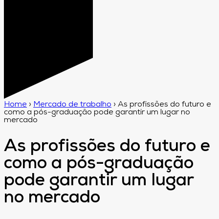
Home
›
Mercado de trabalho
›
As profissões do futuro e
como a pós-graduação pode garantir um lugar no
mercado
As profissões do futuro e
como a pós-graduação
pode garantir um lugar
no mercado