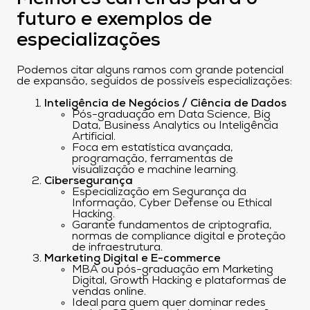
futuro e exemplos de
especializações
Podemos citar alguns ramos com grande potencial
de expansão, seguidos de possíveis especializações:
Inteligência de Negócios / Ciência de Dados
Pós-graduação em Data Science, Big
Data, Business Analytics ou Inteligência
Artificial.
Foca em estatística avançada,
programação, ferramentas de
visualização e machine learning.
Cibersegurança
Especialização em Segurança da
Informação, Cyber Defense ou Ethical
Hacking.
Garante fundamentos de criptografia,
normas de compliance digital e proteção
de infraestrutura.
Marketing Digital e E-commerce
MBA ou pós-graduação em Marketing
Digital, Growth Hacking e plataformas de
vendas online.
Ideal para quem quer dominar redes