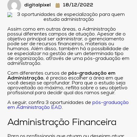
digitalpixel
18/12/2022
Assim como em outras áreas, a Administração
possui diferentes campos de atuação. Apesar de o
objetivo principal ser administrar, o gerenciamento
pode ser de recursos financeiros, materiais ou
humanos. Além disso, também há a possibilidade de
se especializar na gestão de um determinado tipo
de organização, através de uma pós-graduação em
administração.
Com diferentes cursos de
pós-graduação em
Administração
, é preciso escolher a área em que
você deseja se aprofundar. Para que o estudo seja
aproveitado ao máximo, reflita sobre o seu objetivo
profissional para decidir qual dos ramos seguir.
A seguir, confira 3 oportunidades de
pós-graduação
em Administração EAD
.
Administração Financeira
Para os profissionais que atuam ou desejam atuar