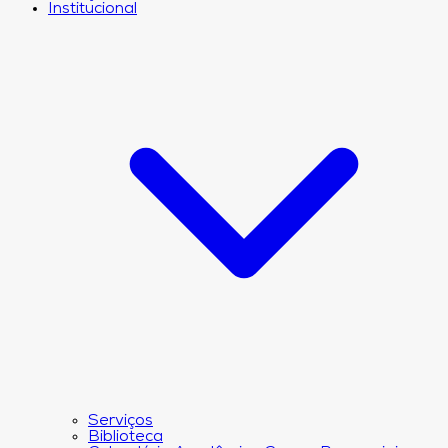
Institucional
Serviços
Biblioteca