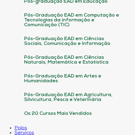
Pós-graduação EAD em Educação
Pós-Graduação EAD em Computação e
Tecnologias da informação e
Comunicação (TIC)
Pós-Graduação EAD em Ciências
Sociais, Comunicação e Informação
Pós-Graduação EAD em Ciências
Naturais, Matemática e Estatística
Pós-Graduação EAD em Artes e
Humanidades
Pós-Graduação EAD em Agricultura,
Silvicultura, Pesca e Veterinária
Os 20 Cursos Mais Vendidos
Polos
Serviços