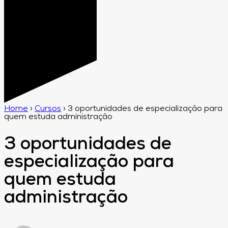
Home
›
Cursos
›
3 oportunidades de especialização para
quem estuda administração
3 oportunidades de
especialização para
quem estuda
administração