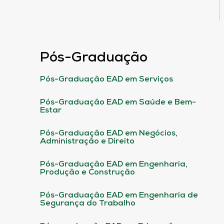
Pós-Graduação
Pós-Graduação EAD em Serviços
Pós-Graduação EAD em Saúde e Bem-
Estar
Pós-Graduação EAD em Negócios,
Administração e Direito
Pós-Graduação EAD em Engenharia,
Produção e Construção
Pós-Graduação EAD em Engenharia de
Segurança do Trabalho