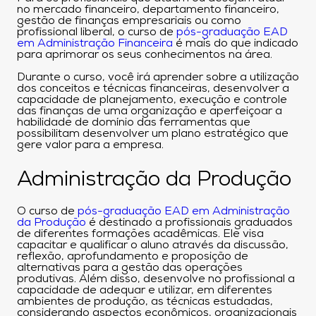
no mercado financeiro, departamento financeiro,
gestão de finanças empresariais ou como
profissional liberal, o curso de
pós-graduação EAD
em Administração Financeira
é mais do que indicado
para aprimorar os seus conhecimentos na área.
Durante o curso, você irá aprender sobre a utilização
dos conceitos e técnicas financeiras, desenvolver a
capacidade de planejamento, execução e controle
das finanças de uma organização e aperfeiçoar a
habilidade de domínio das ferramentas que
possibilitam desenvolver um plano estratégico que
gere valor para a empresa.
Administração da Produção
O curso de
pós-graduação EAD em Administração
da Produção
é destinado a profissionais graduados
de diferentes formações acadêmicas. Ele visa
capacitar e qualificar o aluno através da discussão,
reflexão, aprofundamento e proposição de
alternativas para a gestão das operações
produtivas. Além disso, desenvolve no profissional a
capacidade de adequar e utilizar, em diferentes
ambientes de produção, as técnicas estudadas,
considerando aspectos econômicos, organizacionais