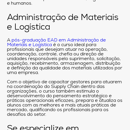
e humanos.
Administração de Materiais
e Logística
A
pós-graduação EAD em Administração de
Materiais e Logística
é o curso ideal para
profissionais que desejam atuar na operação,
coordenação, controle, chefia ou direção de
unidades responsáveis pelo suprimento, solicitação,
aquisição, recebimento, armazenagem, distribuição
e definição da qualidade dos materiais utilizados por
uma empresa.
Com o objetivo de capacitar gestores para atuarem
na coordenação do Supply Chain dentro das
organizações, o curso também estimula o
desenvolvimento do pensamento estratégico e
práticas operacionais eficazes, prepara e atualiza os
alunos com as melhores e mais atuais práticas de
mercado, qualificando os profissionais para os
desafios do setor.
Se especialize em