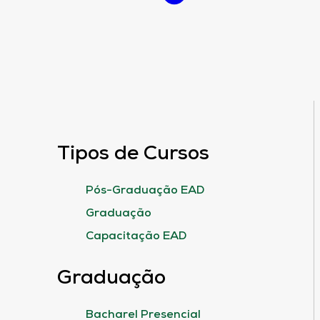
Tipos de Cursos
Pós-Graduação EAD
Graduação
Capacitação EAD
Graduação
Bacharel Presencial