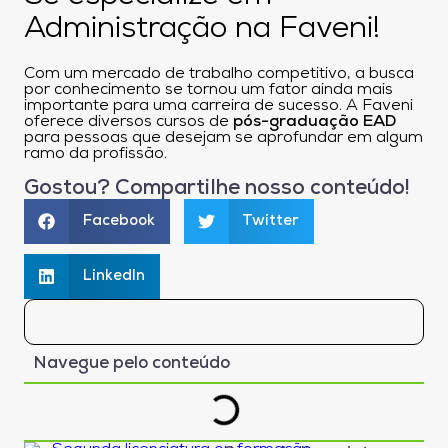
Administração na Faveni!
Com um mercado de trabalho competitivo, a busca
por conhecimento se tornou um fator ainda mais
importante para uma carreira de sucesso. A Faveni
oferece diversos cursos de
pós-graduação EAD
para pessoas que desejam se aprofundar em algum
ramo da profissão.
Gostou? Compartilhe nosso conteúdo!
Facebook
Twitter
LinkedIn
Navegue pelo conteúdo