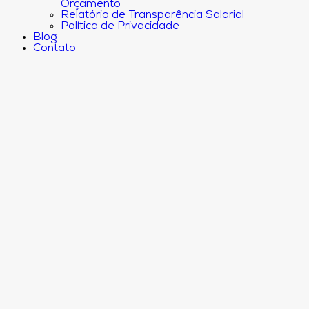
Orçamento
Relatório de Transparência Salarial
Política de Privacidade
Blog
Contato