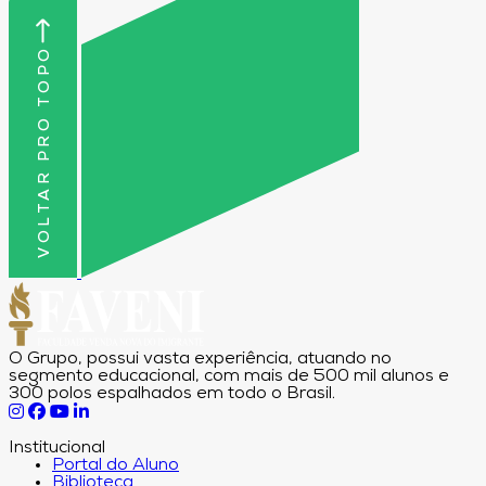
VOLTAR PRO TOPO
O Grupo, possui vasta experiência, atuando no
segmento educacional, com mais de 500 mil alunos e
300 polos espalhados em todo o Brasil.
Institucional
Portal do Aluno
Biblioteca